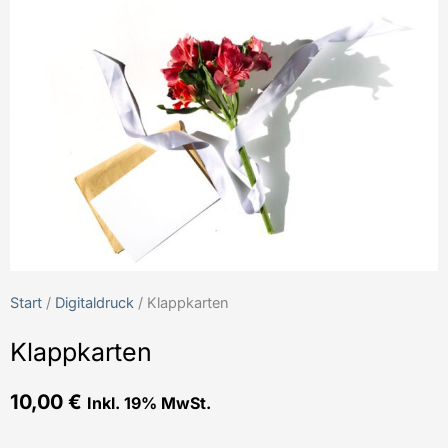
Start
/
Digitaldruck
/ Klappkarten
Klappkarten
10,00
€
Inkl. 19% MwSt.