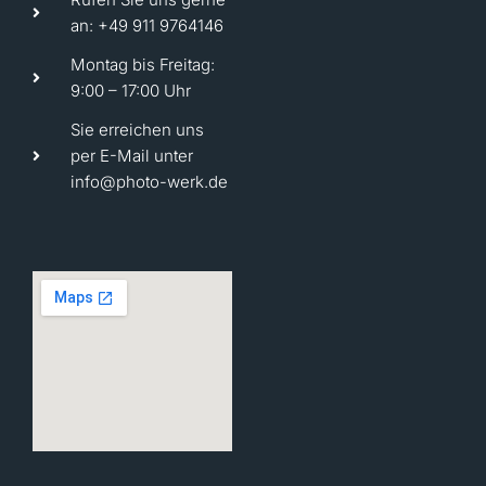
an: +49 911 9764146
Montag bis Freitag:
9:00 – 17:00 Uhr
Sie erreichen uns
per E-Mail unter
info@photo-werk.de