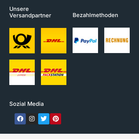
Unsere
Bezahlmethoden
Versandpartner
Sozial Media