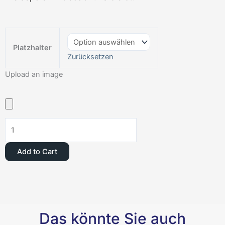
Klappkarten
Menge
Platzhalter
Zurücksetzen
Upload an image
Add to Cart
Das könnte Sie auch