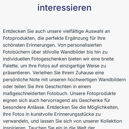
interessieren
Entdecken Sie auch unsere vielfältige Auswahl an
Fotoprodukten, die perfekte Ergänzung für Ihre
schönsten Erinnerungen. Von personalisierten
Fotobüchern über stilvolle Wandbilder bis hin zu
individuellen Fotogeschenken bieten wir eine breite
Palette, um Ihre Fotos auf einzigartige Weise zu
präsentieren. Verleihen Sie Ihrem Zuhause eine
persönliche Note mit unseren hochwertigen Wandbildern
oder teilen Sie Ihre Geschichten in einem
maßgeschneiderten Fotobuch. Unsere Fotoprodukte
eignen sich auch hervorragend als Geschenke für
besondere Anlässe. Entdecken Sie die Möglichkeiten,
Ihre Fotos in kunstvolle Erinnerungsstücke zu
verwandeln, und lassen Sie sich von unserer Kollektion
inspirieren. Tauchen Sie ein in die Welt der