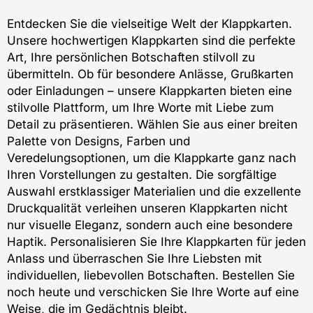
Entdecken Sie die vielseitige Welt der Klappkarten.
Unsere hochwertigen Klappkarten sind die perfekte
Art, Ihre persönlichen Botschaften stilvoll zu
übermitteln. Ob für besondere Anlässe, Grußkarten
oder Einladungen – unsere Klappkarten bieten eine
stilvolle Plattform, um Ihre Worte mit Liebe zum
Detail zu präsentieren. Wählen Sie aus einer breiten
Palette von Designs, Farben und
Veredelungsoptionen, um die Klappkarte ganz nach
Ihren Vorstellungen zu gestalten. Die sorgfältige
Auswahl erstklassiger Materialien und die exzellente
Druckqualität verleihen unseren Klappkarten nicht
nur visuelle Eleganz, sondern auch eine besondere
Haptik. Personalisieren Sie Ihre Klappkarten für jeden
Anlass und überraschen Sie Ihre Liebsten mit
individuellen, liebevollen Botschaften. Bestellen Sie
noch heute und verschicken Sie Ihre Worte auf eine
Weise, die im Gedächtnis bleibt.