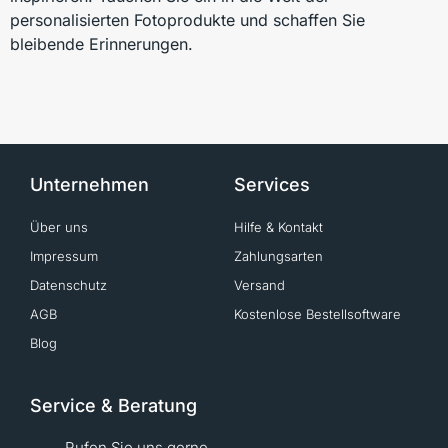
personalisierten Fotoprodukte und schaffen Sie
bleibende Erinnerungen.
Unternehmen
Services
Über uns
Hilfe & Kontakt
Impressum
Zahlungsarten
Datenschutz
Versand
AGB
Kostenlose Bestellsoftware
Blog
Service & Beratung
Rufen Sie uns gerne