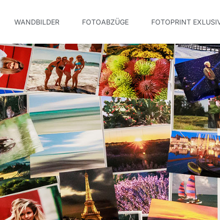
WANDBILDER
FOTOABZÜGE
FOTOPRINT EXLUSI