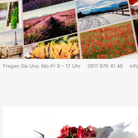
Fragen Sie Uns: Mo-Fr 9 – 17 Uhr
0911 976 41 46
inf