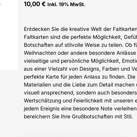
10,00
€
Inkl. 19% MwSt.
Entdecken Sie die kreative Welt der Faltkart
Faltkarten sind die perfekte Möglichkeit, Ge
Botschaften auf stilvolle Weise zu teilen. Ob 
Weihnachten oder andere besondere Anlässe –
vielseitige und persönliche Möglichkeit, Emot
aus einer Vielzahl von Designs, Farben und V
perfekte Karte für jeden Anlass zu finden. Di
Materialien und die Liebe zum Detail machen 
visuell ansprechend, sondern auch besonders 
Wertschätzung und Feierlichkeit mit unseren ei
jedem Ereignis eine besondere Note verleihen
bereichern Sie Ihre Grußbotschaften mit Stil.