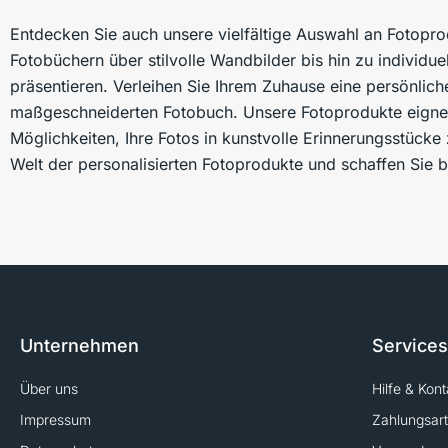
Entdecken Sie auch unsere vielfältige Auswahl an Fotopro
Fotobüchern über stilvolle Wandbilder bis hin zu individue
präsentieren. Verleihen Sie Ihrem Zuhause eine persönlic
maßgeschneiderten Fotobuch. Unsere Fotoprodukte eignen
Möglichkeiten, Ihre Fotos in kunstvolle Erinnerungsstücke 
Welt der personalisierten Fotoprodukte und schaffen Sie 
Unternehmen
Services
Über uns
Hilfe & Kont
Impressum
Zahlungsar