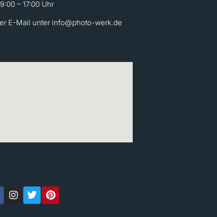
 9:00 – 17:00 Uhr
per E-Mail unter info@photo-werk.de