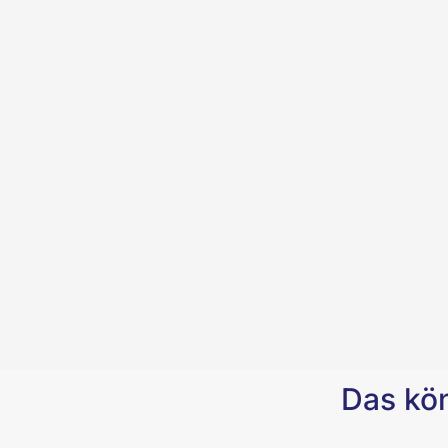
Das kön