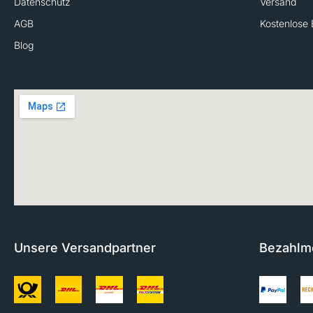
Datenschutz
Versand
AGB
Kostenlose 
Blog
Unsere Versandpartner
Bezahlm