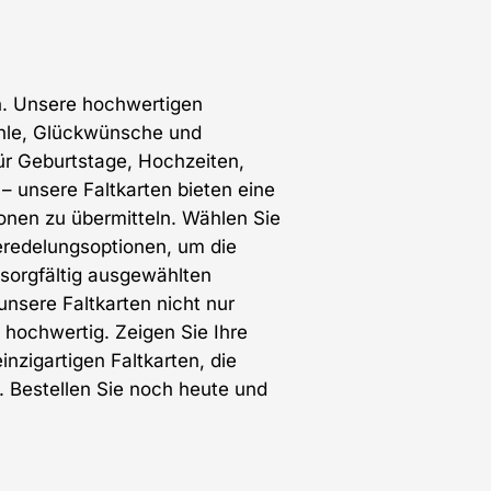
en. Unsere hochwertigen
fühle, Glückwünsche und
für Geburtstage, Hochzeiten,
 unsere Faltkarten bieten eine
ionen zu übermitteln. Wählen Sie
eredelungsoptionen, um die
e sorgfältig ausgewählten
unsere Faltkarten nicht nur
hochwertig. Zeigen Sie Ihre
nzigartigen Faltkarten, die
. Bestellen Sie noch heute und