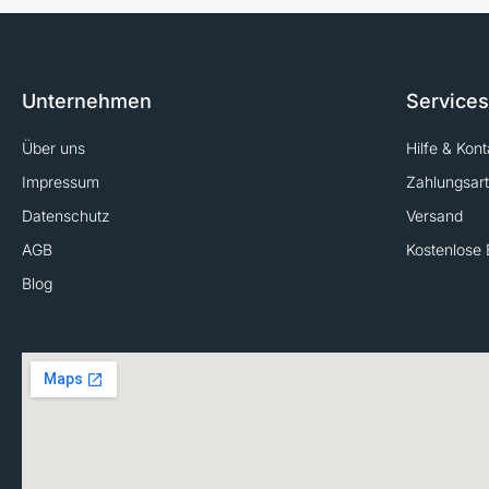
Unternehmen
Services
Über uns
Hilfe & Kont
Impressum
Zahlungsar
Datenschutz
Versand
AGB
Kostenlose 
Blog