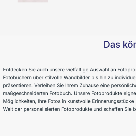
Das kön
Entdecken Sie auch unsere vielfältige Auswahl an Fotopro
Fotobüchern über stilvolle Wandbilder bis hin zu individue
präsentieren. Verleihen Sie Ihrem Zuhause eine persönlic
maßgeschneiderten Fotobuch. Unsere Fotoprodukte eignen
Möglichkeiten, Ihre Fotos in kunstvolle Erinnerungsstücke 
Welt der personalisierten Fotoprodukte und schaffen Sie 