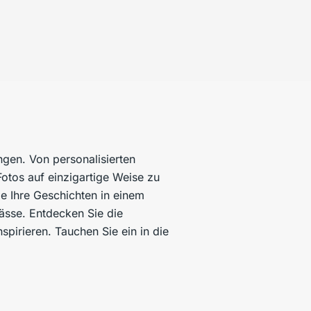
ngen. Von personalisierten
Fotos auf einzigartige Weise zu
e Ihre Geschichten in einem
sse. Entdecken Sie die
spirieren. Tauchen Sie ein in die