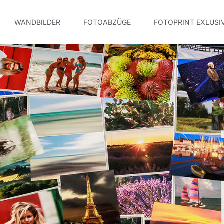
WANDBILDER
FOTOABZÜGE
FOTOPRINT EXLUSI