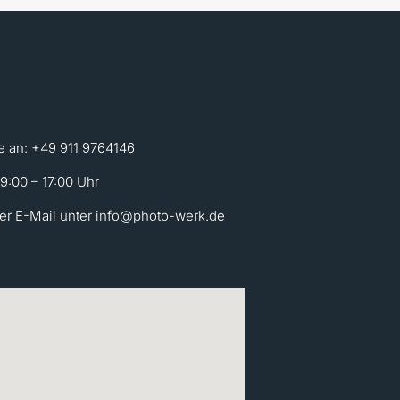
e an: +49 911 9764146
 9:00 – 17:00 Uhr
per E-Mail unter info@photo-werk.de