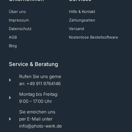
Über uns
Hilfe & Kontakt
Impressum
Zahlungsarten
Datenschutz
Versand
AGB
Kostenlose Bestellsoftware
Blog
Service & Beratung
Rufen Sie uns gerne
an: +49 911 9764146
Montag bis Freitag:
9:00 – 17:00 Uhr
Sie erreichen uns
per E-Mail unter
info@photo-werk.de