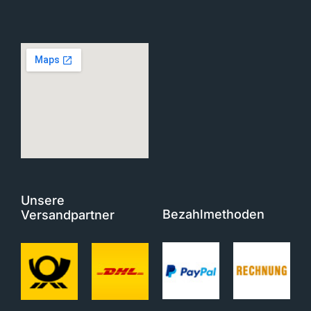
Unsere
Bezahlmethoden
Versandpartner